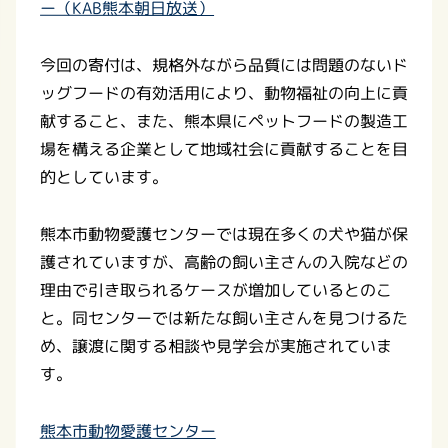
ー（KAB熊本朝日放送）
今回の寄付は、規格外ながら品質には問題のないド
ッグフードの有効活用により、動物福祉の向上に貢
献すること、また、熊本県にペットフードの製造工
場を構える企業として地域社会に貢献することを目
的としています。
熊本市動物愛護センターでは現在多くの犬や猫が保
護されていますが、高齢の飼い主さんの入院などの
理由で引き取られるケースが増加しているとのこ
と。同センターでは新たな飼い主さんを見つけるた
め、譲渡に関する相談や見学会が実施されていま
す。
熊本市動物愛護センター