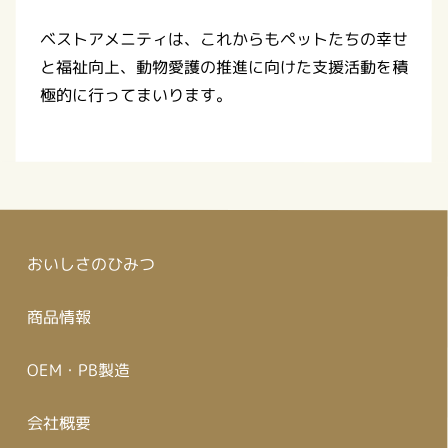
ベストアメニティは、これからもペットたちの幸せ
と福祉向上、動物愛護の推進に向けた支援活動を積
極的に行ってまいります。
おいしさのひみつ
商品情報
OEM・PB製造
会社概要