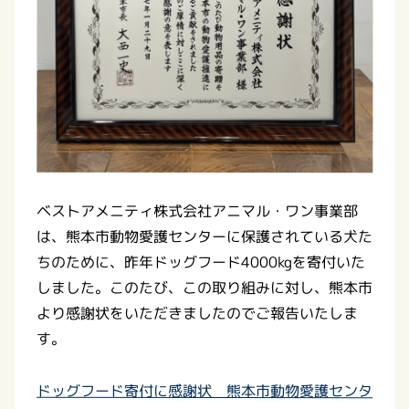
ベストアメニティ株式会社アニマル・ワン事業部
は、熊本市動物愛護センターに保護されている犬た
ちのために、昨年ドッグフード4000kgを寄付いた
しました。このたび、この取り組みに対し、熊本市
より感謝状をいただきましたのでご報告いたしま
す。
ドッグフード寄付に感謝状 熊本市動物愛護センタ