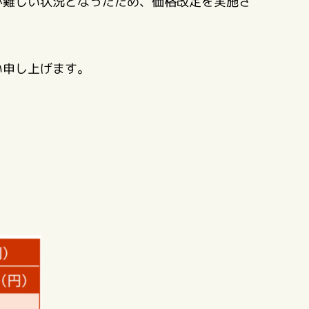
が難しい状況となったため、価格改定を実施さ
い申し上げます。