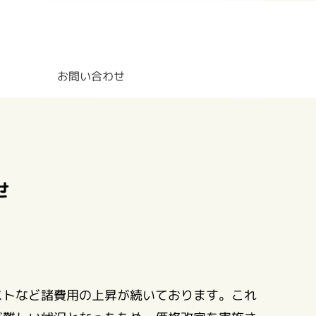
お問い合わせ
せ
ストなど諸費用の上昇が続いております。これ