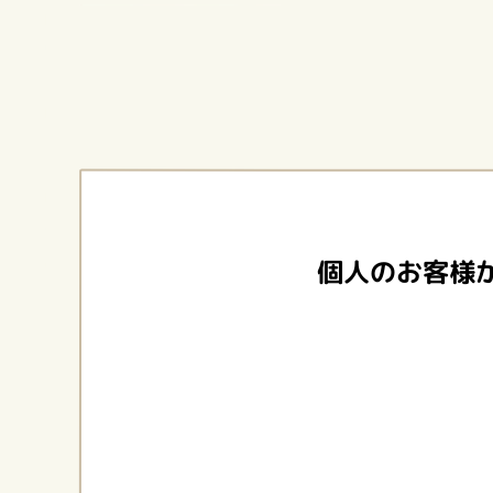
個人のお客様