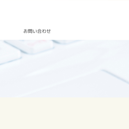
お問い合わせ