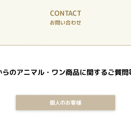
CONTACT
お問い合わせ
からのアニマル・ワン商品に関するご質問
個人のお客様