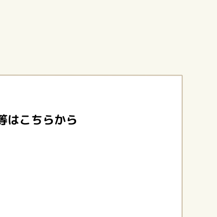
等はこちらから