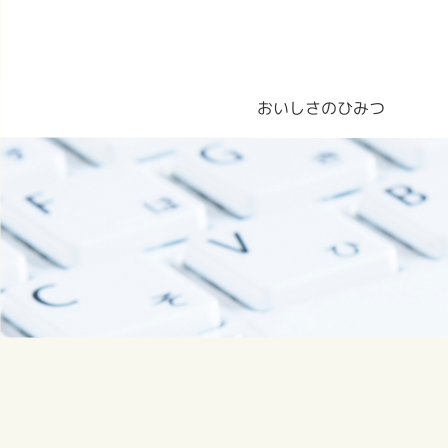
おいしさのひみつ