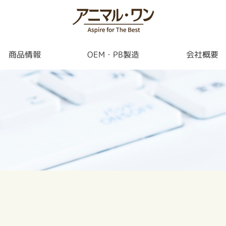
商品情報
OEM・PB製造
会社概要