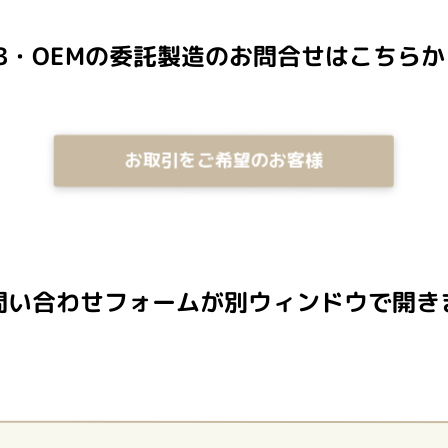
PB・OEMの委託製造のお問合せはこちらか
お取引をご希望のお客様
問い合わせフォームが別ウィンドウで開き